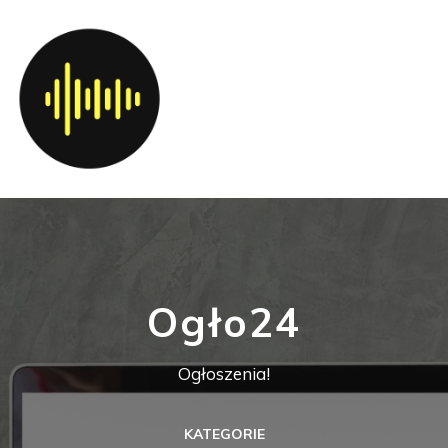
Ogło24
Ogłoszenia!
KATEGORIE