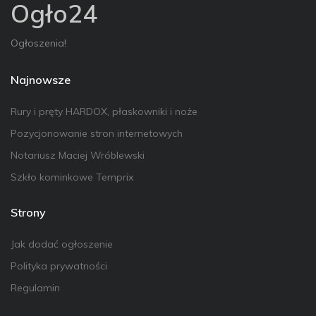
Ogło24
Ogłoszenia!
Najnowsze
Rury i pręty HARDOX, płaskowniki i noże
Pozycjonowanie stron internetowych
Notariusz Maciej Wróblewski
Szkło kominkowe Temprix
Strony
Jak dodać ogłoszenie
Polityka prywatności
Regulamin