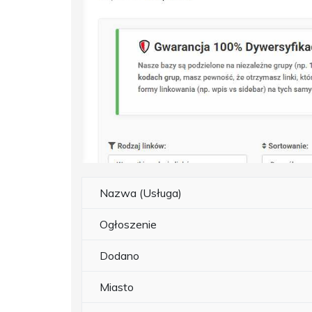
Nazwa (Usługa)
Ogłoszenie
Dodano
Miasto