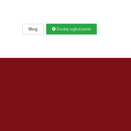
Blog
Dodaj ogłoszenie