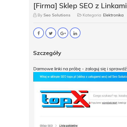
[Firma] Sklep SEO z Linkami
By
Seo Solutions
Kategoria
Elektronika
Szczegóły
Darmowe linki na próbę - zaloguj się i sprawdź