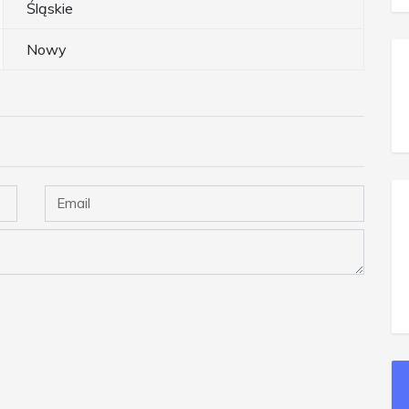
Śląskie
Nowy