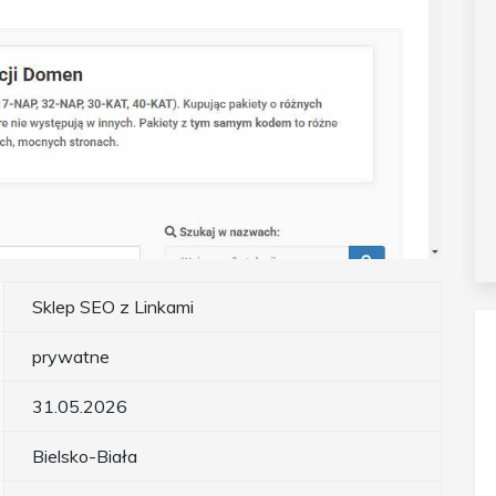
Sklep SEO z Linkami
prywatne
31.05.2026
Bielsko-Biała