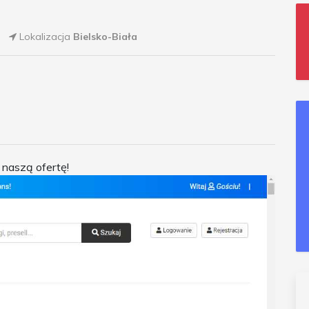
Lokalizacja
Bielsko-Biała
 naszą ofertę!